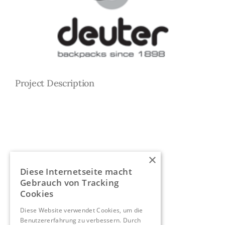
Project Description
×
Diese Internetseite macht
Gebrauch von Tracking
Cookies
Diese Website verwendet Cookies, um die
Benutzererfahrung zu verbessern. Durch